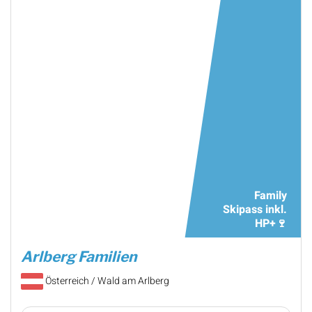
Family
Skipass inkl.
HP+🍷
Arlberg Familien
Österreich / Wald am Arlberg