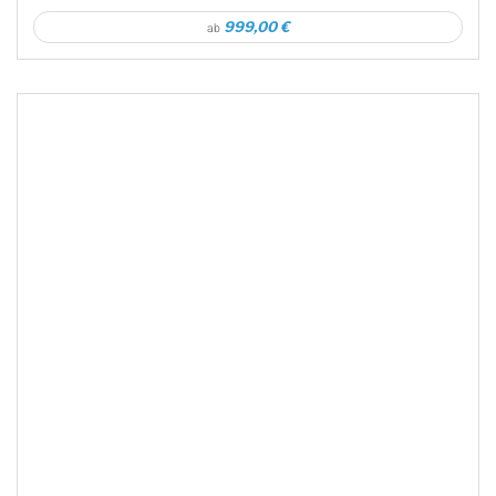
999,00 €
ab