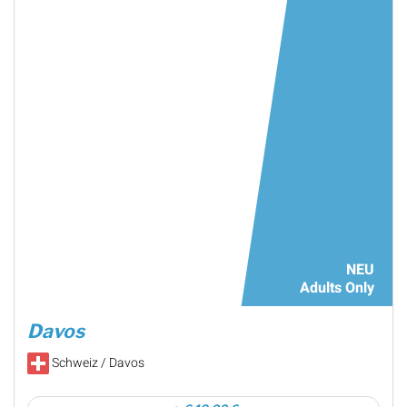
NEU
Adults Only
Davos
Schweiz / Davos