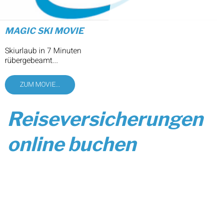
MAGIC SKI MOVIE
Skiurlaub in 7 Minuten
rübergebeamt...
ZUM MOVIE...
Reiseversicherungen
online buchen