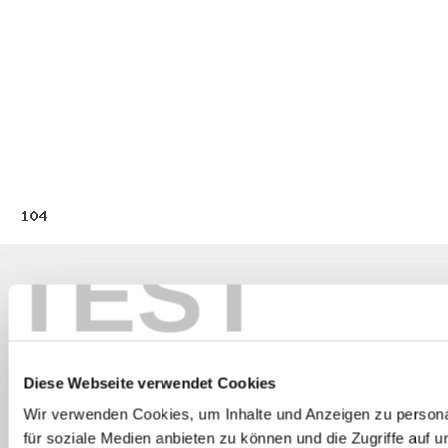
TEST
Newsletter
E-Mail*
Diese Webseite verwendet Cookies
Wir verwenden Cookies, um Inhalte und Anzeigen zu persona
Anmelden
Abmelden
für soziale Medien anbieten zu können und die Zugriffe auf 