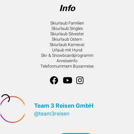
Info
Skiurlaub Familien
Skiurlaub Singles
Skiurlaub Silvester
Skiurlaub Ostern
Skiurlaub Karneval
Urlaub mit Hund
Ski- & Snowboardprogramm
Anreiseinfo
Telefonnummern Busanreise