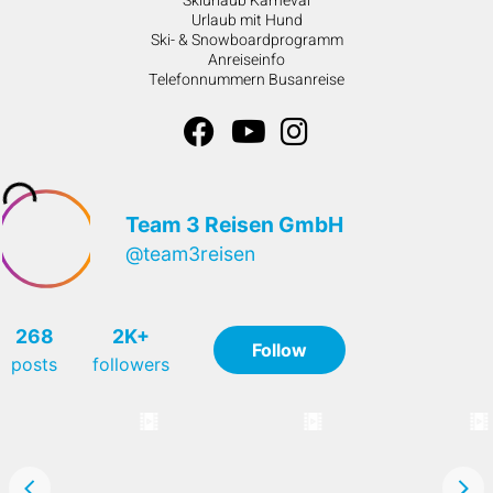
Skiurlaub Karneval
Urlaub mit Hund
Ski- & Snowboardprogramm
Anreiseinfo
Telefonnummern Busanreise