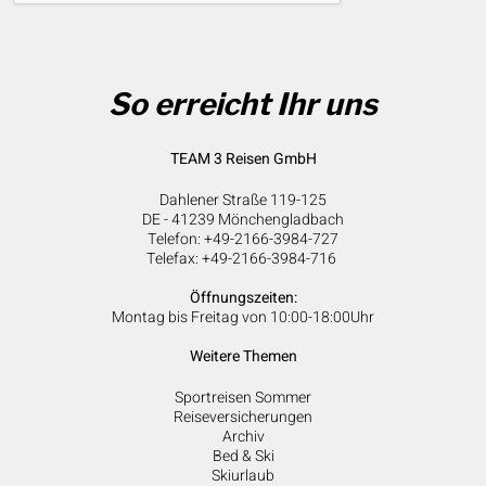
So erreicht Ihr uns
TEAM 3 Reisen GmbH
Dahlener Straße 119-125
DE - 41239 Mönchengladbach
Telefon: +49-2166-3984-727
Telefax: +49-2166-3984-716
Öffnungszeiten:
Montag bis Freitag von 10:00-18:00Uhr
Weitere Themen
Sportreisen Sommer
Reiseversicherungen
Archiv
Bed & Ski
Skiurlaub