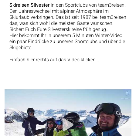
Skireisen Silvester
in den Sportclubs von team3reisen.
Den Jahreswechsel mit alpiner Atmosphäre im
Skiurlaub verbringen. Das ist seit 1987 bei team3reisen
das, was sich wohl die meisten Gäste wünschen.
Sichert Euch Eure Silvesterskireise früh genug...
Hier bekommt Ihr in unserem 5 Minuten Winter-Video
ein paar Eindrücke zu unseren Sportclubs und über die
Skigebiete.
Einfach hier rechts auf das Video klicken...