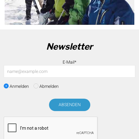
Newsletter
E-Mail*
Anmelden
Abmelden
ABSENDEN