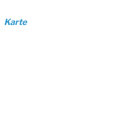
Karte