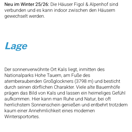
Neu im Winter 25/26:
Die Häuser Figol & Alpenhof sind
verbunden und es kann indoor zwischen den Häusern
gewechselt werden.
Lage
Der sonnenverwöhnte Ort Kals liegt, inmitten des
Nationalparks Hohe Tauern, am Fuße des
atemberaubenden Großglockners (3798 m) und besticht
durch seinen dörflichen Charakter. Viele alte Bauernhöfe
prägen das Bild von Kals und lassen ein heimeliges Gefühl
aufkommen. Hier kann man Ruhe und Natur, bei oft
herrlichstem Sonnenschein genießen und entbehrt trotzdem
kaum einer Annehmlichkeit eines modernen
Wintersportortes.