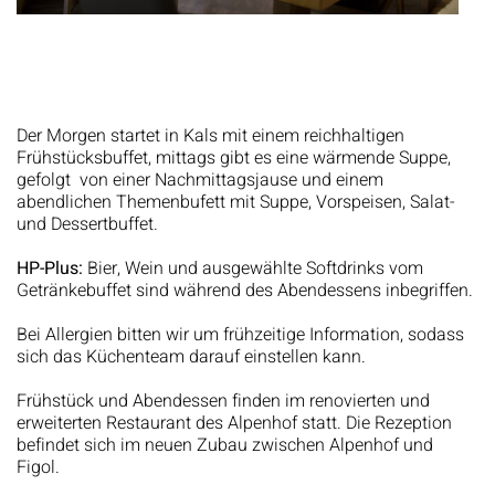
Der Morgen startet in Kals mit einem reichhaltigen
Frühstücksbuffet, mittags gibt es eine wärmende Suppe,
gefolgt von einer Nachmittagsjause und einem
abendlichen Themenbufett mit Suppe, Vorspeisen, Salat-
und Dessertbuffet.
HP-Plus:
Bier, Wein und ausgewählte Softdrinks vom
Getränkebuffet sind während des Abendessens inbegriffen.
Bei Allergien bitten wir um frühzeitige Information, sodass
sich das Küchenteam darauf einstellen kann.
Frühstück und Abendessen finden im renovierten und
erweiterten Restaurant des Alpenhof statt. Die Rezeption
befindet sich im neuen Zubau zwischen Alpenhof und
Figol.