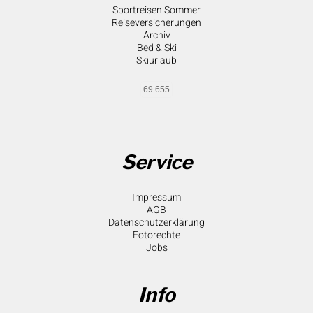
Sportreisen Sommer
Reiseversicherungen
Archiv
Bed & Ski
Skiurlaub
69.655
Service
Impressum
AGB
Datenschutzerklärung
Fotorechte
Jobs
Info