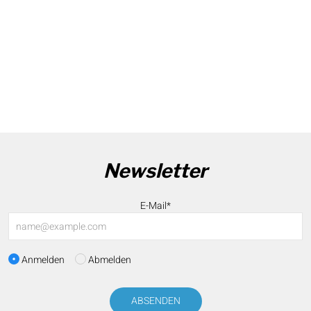
Newsletter
E-Mail*
Anmelden
Abmelden
ABSENDEN