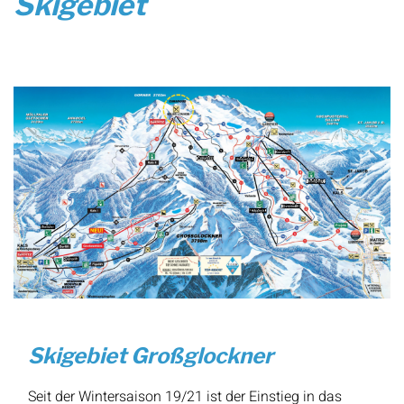
Skigebiet
Skigebiet Großglockner
Seit der Wintersaison 19/21 ist der Einstieg in das