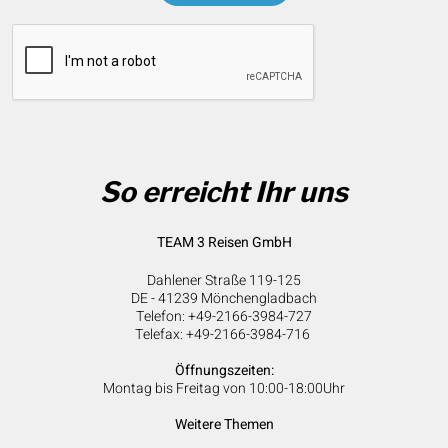
So erreicht Ihr uns
TEAM 3 Reisen GmbH
Dahlener Straße 119-125
DE - 41239 Mönchengladbach
Telefon: +49-2166-3984-727
Telefax: +49-2166-3984-716
Öffnungszeiten:
Montag bis Freitag von 10:00-18:00Uhr
Weitere Themen