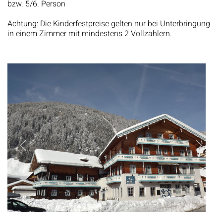
bzw. 5/6. Person
Achtung: Die Kinderfestpreise gelten nur bei Unterbringung
in einem Zimmer mit mindestens 2 Vollzahlern.