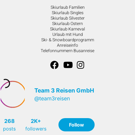
Skiurlaub Familien
Skiurlaub Singles
Skiurlaub Silvester
Skiurlaub Ostern
Skiurlaub Karneval
Urlaub mit Hund
Ski- & Snowboardprogramm
Anreiseinfo
Telefonnummern Busanreise