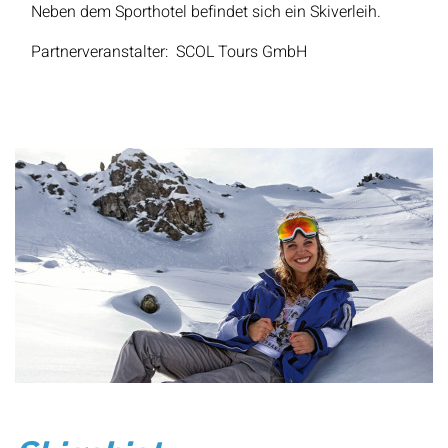
Neben dem Sporthotel befindet sich ein Skiverleih.
Partnerveranstalter: SCOL Tours GmbH