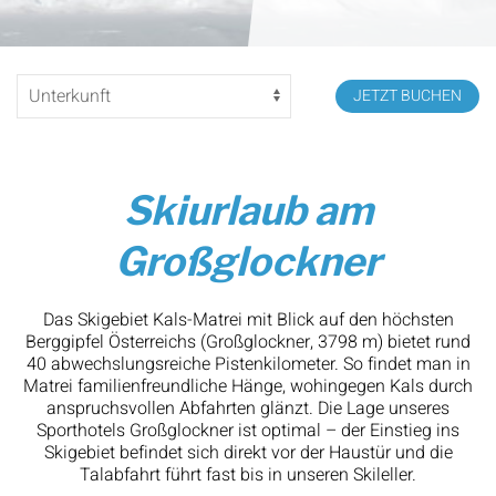
JETZT BUCHEN
Skiurlaub am
Großglockner
Das Skigebiet Kals-Matrei mit Blick auf den höchsten
Berggipfel Österreichs (Großglockner, 3798 m) bietet rund
40 abwechslungsreiche Pistenkilometer. So findet man in
Matrei familienfreundliche Hänge, wohingegen Kals durch
anspruchsvollen Abfahrten glänzt. Die Lage unseres
Sporthotels Großglockner ist optimal – der Einstieg ins
Skigebiet befindet sich direkt vor der Haustür und die
Talabfahrt führt fast bis in unseren Skileller.