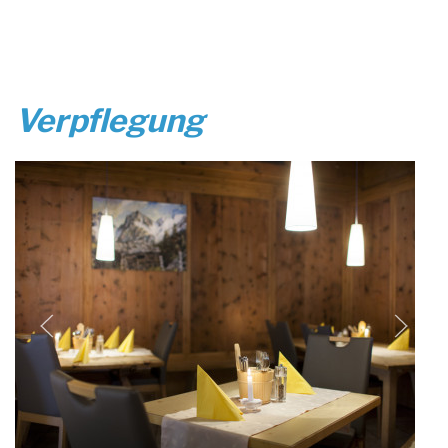
Verpflegung