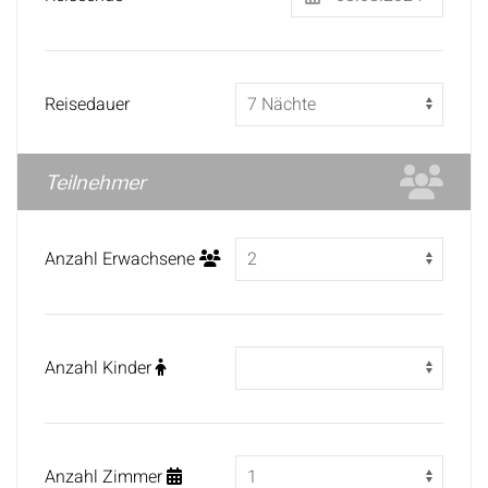
Reisedauer
Teilnehmer
Anzahl Erwachsene
Anzahl Kinder
Anzahl Zimmer