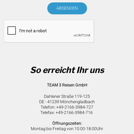
ABSENDEN
So erreicht Ihr uns
TEAM 3 Reisen GmbH
Dahlener Straße 119-125
DE - 41239 Mönchengladbach
Telefon: +49-2166-3984-727
Telefax: +49-2166-3984-716
Öffnungszeiten:
Montag bis Freitag von 10:00-18:00Uhr