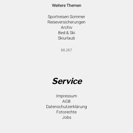
Weitere Themen
Sportreisen Sommer
Reiseversicherungen
Archiv
Bed & Ski
Skiurlaub
68.267
Service
Impressum
AGB
Datenschutzerklärung
Fotorechte
Jobs