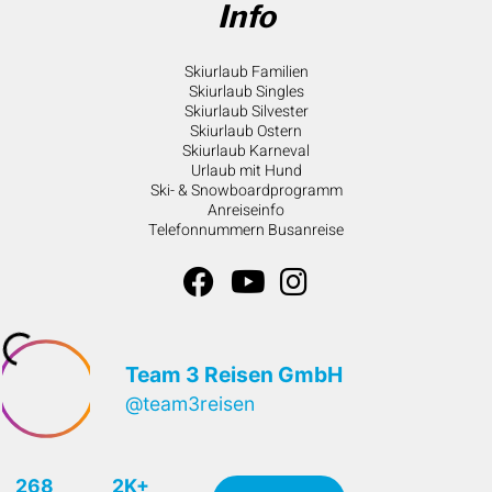
Info
Skiurlaub Familien
Skiurlaub Singles
Skiurlaub Silvester
Skiurlaub Ostern
Skiurlaub Karneval
Urlaub mit Hund
Ski- & Snowboardprogramm
Anreiseinfo
Telefonnummern Busanreise